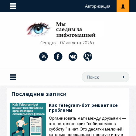
Авторизация
Сегодня - 07 августа 2026 г
Последние записи
Как Telegram-бот решает все
проблемы
Организовать матч между друзьями —
это не только крик "собираемся в
субботу!" в чат. Это десятки мелочей,
которые превращают простую игру в