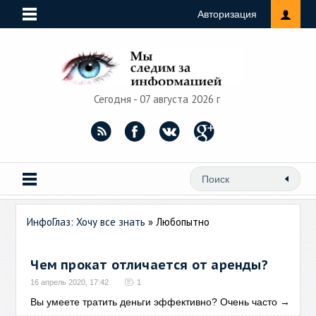
Авторизация
Сегодня - 07 августа 2026 г
ИнфоГлаз: Хочу все знать
» Любопытно
Чем прокат отличается от аренды?
16 апрель 2020, 17:42
1
Вы умеете тратить деньги эффективно? Очень часто
→